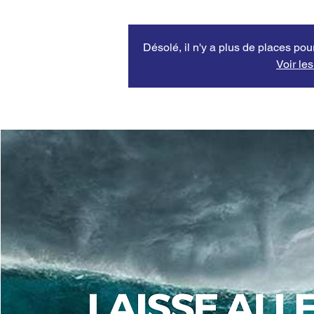
Désolé, il n'y a plus de places po
Voir le