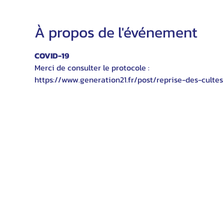
À propos de l'événement
COVID-19
Merci de consulter le protocole :
https://www.generation21.fr/post/reprise-des-cultes