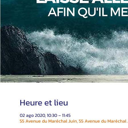
Heure et lieu
02 ago 2020, 10:30 – 11:45
55 Avenue du Maréchal Juin, 55 Avenue du Maréchal J