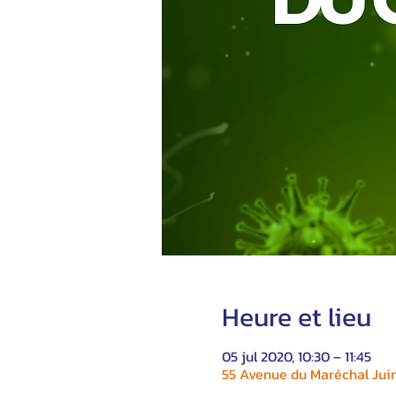
Heure et lieu
05 jul 2020, 10:30 – 11:45
55 Avenue du Maréchal Juin