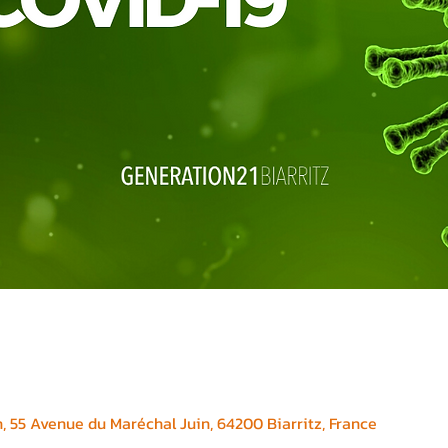
, 55 Avenue du Maréchal Juin, 64200 Biarritz, France