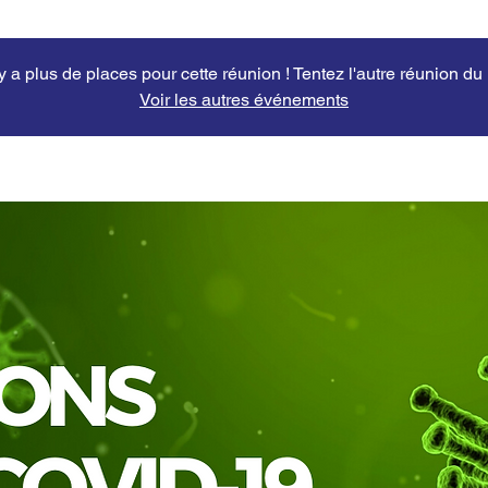
'y a plus de places pour cette réunion ! Tentez l'autre réunion du
Voir les autres événements