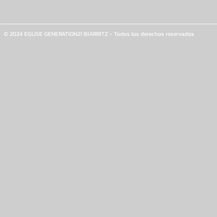
© 2024 EGLISE GENERATION21 BIARRITZ - Todos los derechos reservados