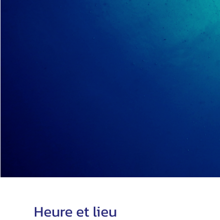
Heure et lieu