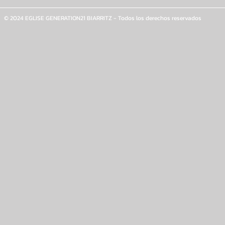
© 2024 EGLISE GENERATION21 BIARRITZ - Todos los derechos reservados