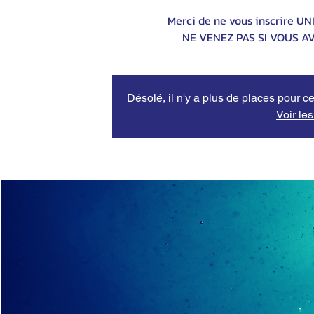
Merci de ne vous inscrire U
NE VENEZ PAS SI VOUS A
Désolé, il n'y a plus de places pour ce
Voir le