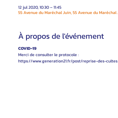
12 jul 2020, 10:30 – 11:45
55 Avenue du Maréchal Juin, 55 Avenue du Maréchal J
À propos de l'événement
COVID-19
Merci de consulter le protocole :
https://www.generation21.fr/post/reprise-des-cultes