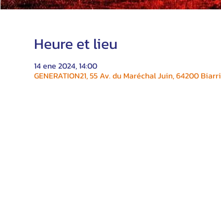
Heure et lieu
14 ene 2024, 14:00
GENERATION21, 55 Av. du Maréchal Juin, 64200 Biarri