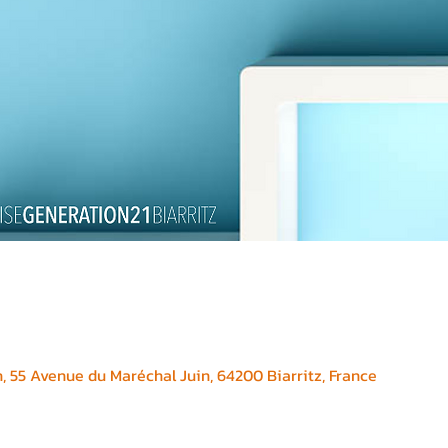
, 55 Avenue du Maréchal Juin, 64200 Biarritz, France