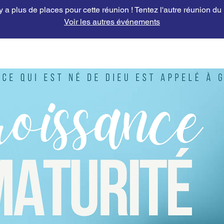
'y a plus de places pour cette réunion ! Tentez l'autre réunion du
Voir les autres événements