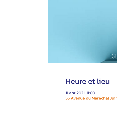
Heure et lieu
11 abr 2021, 11:00
55 Avenue du Maréchal Juin