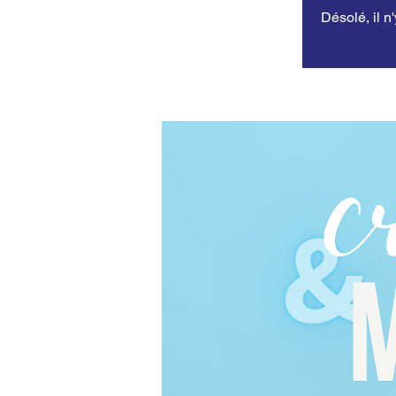
Désolé, il n