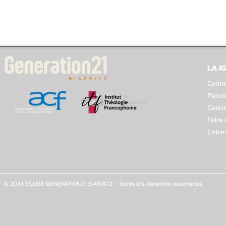
LA I
Comme
Parco
Calen
Faire
Entre
© 2024 EGLISE GENERATION21 BIARRITZ - Todos los derechos reservados