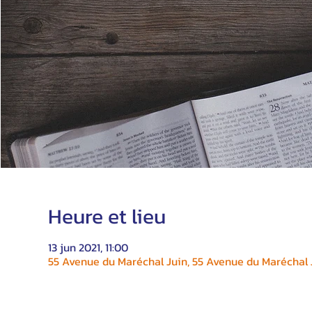
Heure et lieu
13 jun 2021, 11:00
55 Avenue du Maréchal Juin, 55 Avenue du Maréchal J