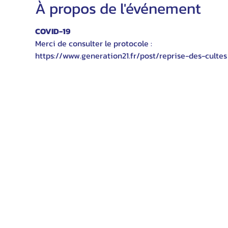
À propos de l'événement
COVID-19
Merci de consulter le protocole :
https://www.generation21.fr/post/reprise-des-cultes