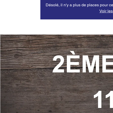
Désolé, il n'y a plus de places pour ce
Voir le