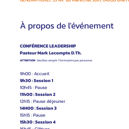
À propos de l'événement
CONFÉRENCE LEADERSHIP
Pasteur Mark Lecompte 
D.Th
.
ATTENTION :
 Veuillez remplir 1 formulaire par personne
9h00 : Accueil
9h30 : Session 1
10h45 : Pause
11h00 : Session 2
12h15 : Pause déjeuner
14H00 : Session 3
15h15 : Pause
15h30 : Session 4
16h45 : Clôture