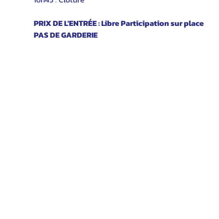
PRIX DE L'ENTRÉE : Libre Participation sur place
PAS DE GARDERIE