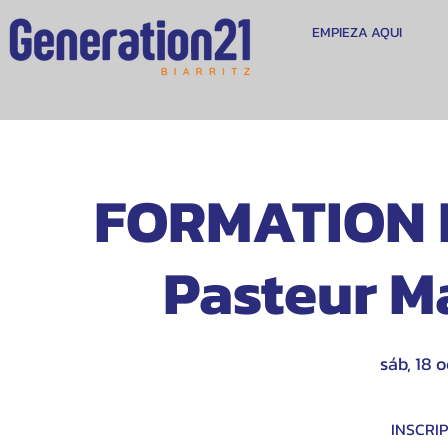
EMPIEZA AQUI
FORMATION 
Pasteur M
sáb, 18 o
INSCRIP