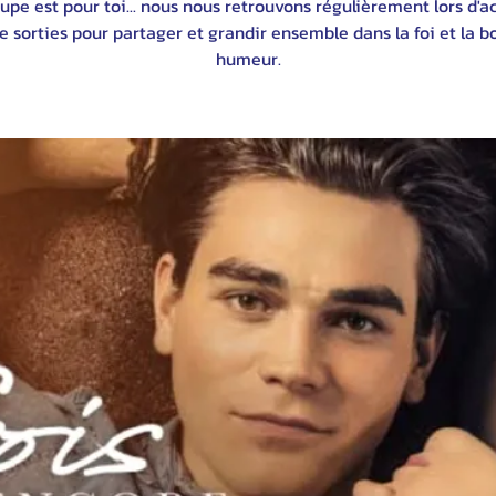
upe est pour toi... nous nous retrouvons régulièrement lors d'ac
e sorties pour partager et grandir ensemble dans la foi et la 
humeur.