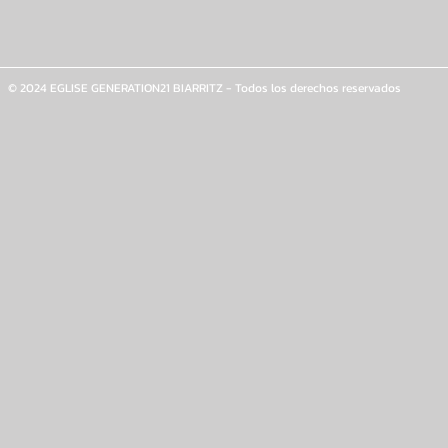
© 2024 EGLISE GENERATION21 BIARRITZ - Todos los derechos reservados