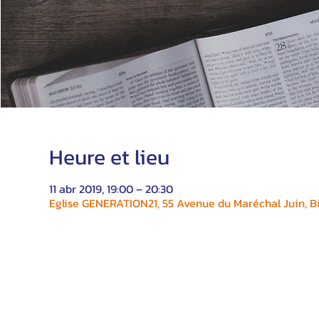
Heure et lieu
11 abr 2019, 19:00 – 20:30
Eglise GENERATION21, 55 Avenue du Maréchal Juin, Bi