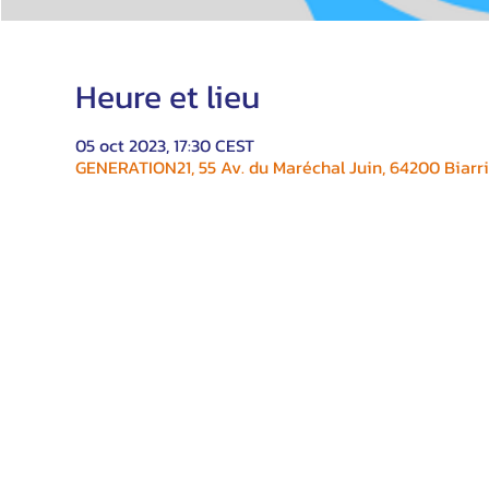
Heure et lieu
05 oct 2023, 17:30 CEST
GENERATION21, 55 Av. du Maréchal Juin, 64200 Biarri