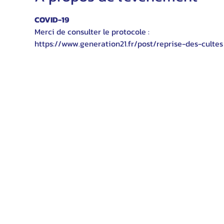
COVID-19
Merci de consulter le protocole :
https://www.generation21.fr/post/reprise-des-cultes