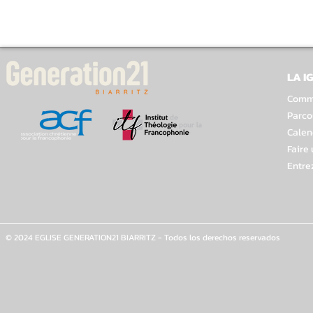
LA I
Comme
Parco
Calen
Faire
Entre
© 2024 EGLISE GENERATION21 BIARRITZ - Todos los derechos reservados