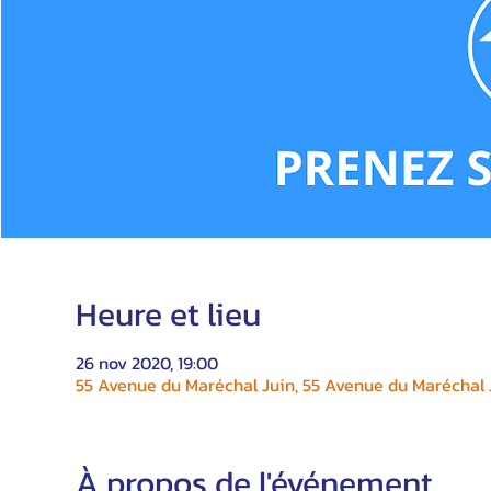
Heure et lieu
26 nov 2020, 19:00
55 Avenue du Maréchal Juin, 55 Avenue du Maréchal J
À propos de l'événement