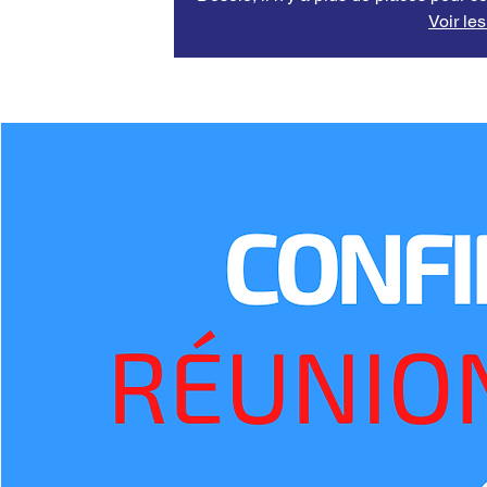
Voir le