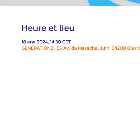
Heure et lieu
18 ene 2024, 14:30 CET
GENERATION21, 55 Av. du Maréchal Juin, 64200 Biarri