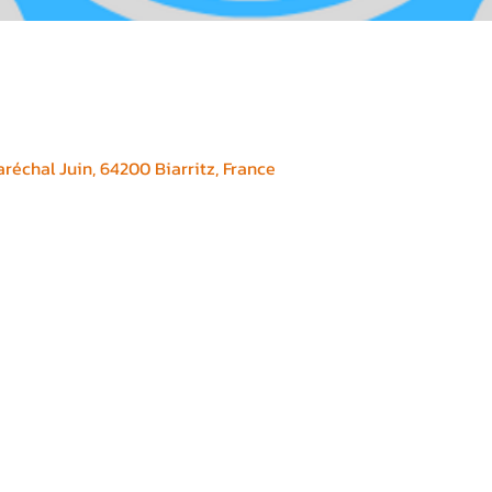
réchal Juin, 64200 Biarritz, France