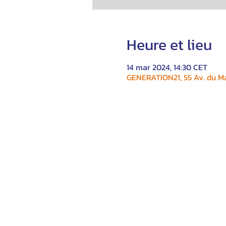
Heure et lieu
14 mar 2024, 14:30 CET
GENERATION21, 55 Av. du Ma