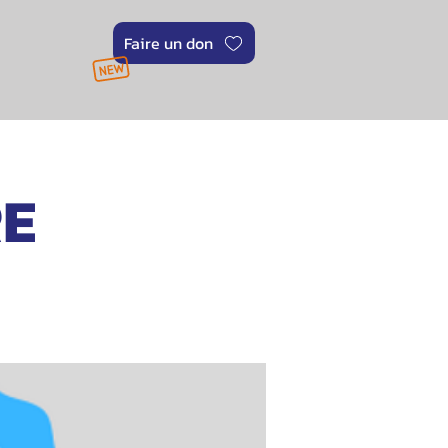
Faire un don
RE