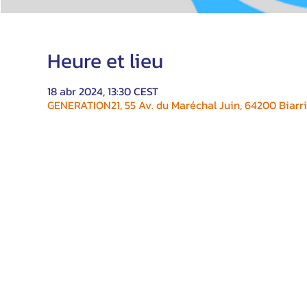
Heure et lieu
18 abr 2024, 13:30 CEST
GENERATION21, 55 Av. du Maréchal Juin, 64200 Biarri