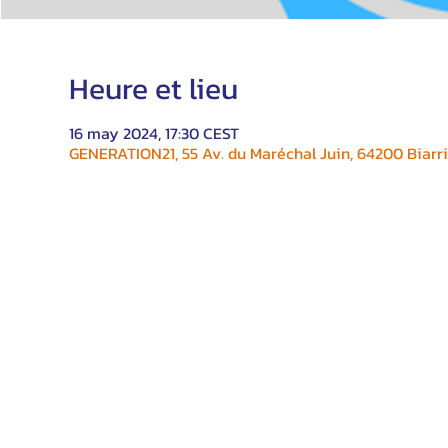
Heure et lieu
16 may 2024, 17:30 CEST
GENERATION21, 55 Av. du Maréchal Juin, 64200 Biarri