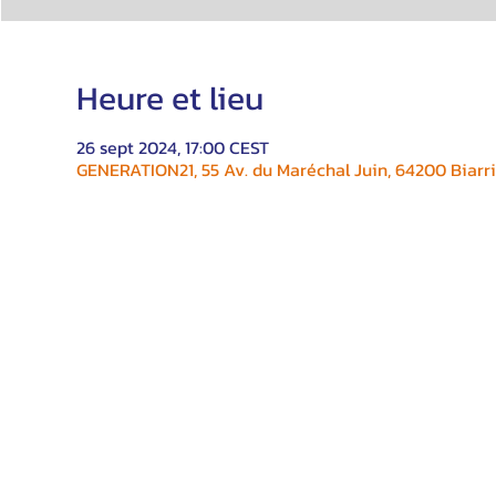
Heure et lieu
26 sept 2024, 17:00 CEST
GENERATION21, 55 Av. du Maréchal Juin, 64200 Biarri