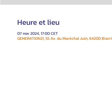
Heure et lieu
07 nov 2024, 17:00 CET
GENERATION21, 55 Av. du Maréchal Juin, 64200 Biarri