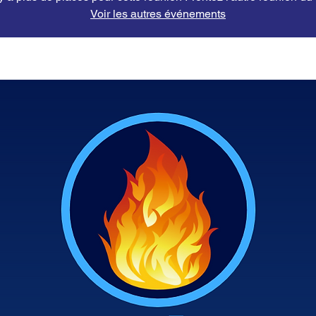
Voir les autres événements