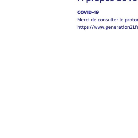
COVID-19
Merci de consulter le protoc
https://www.generation21.f