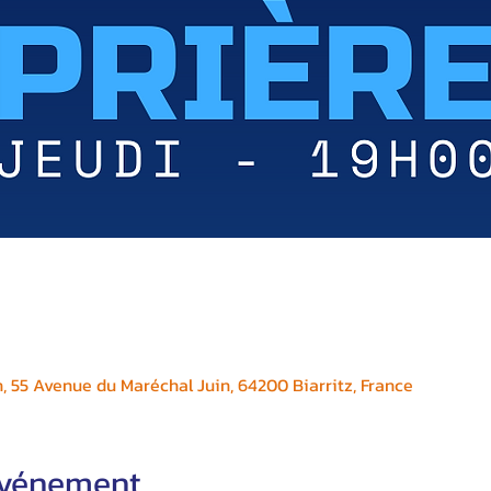
, 55 Avenue du Maréchal Juin, 64200 Biarritz, France
'événement