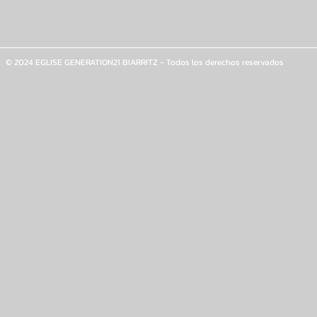
© 2024 EGLISE GENERATION21 BIARRITZ - Todos los derechos reservados