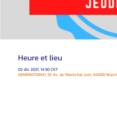
Heure et lieu
02 dic 2021, 14:30 CET
GENERATION21, 55 Av. du Maréchal Juin, 64200 Biarri