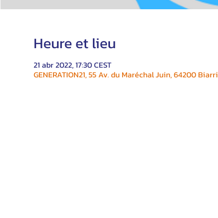
Heure et lieu
21 abr 2022, 17:30 CEST
GENERATION21, 55 Av. du Maréchal Juin, 64200 Biarri