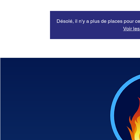
Désolé, il n'y a plus de places pour ce
Voir le