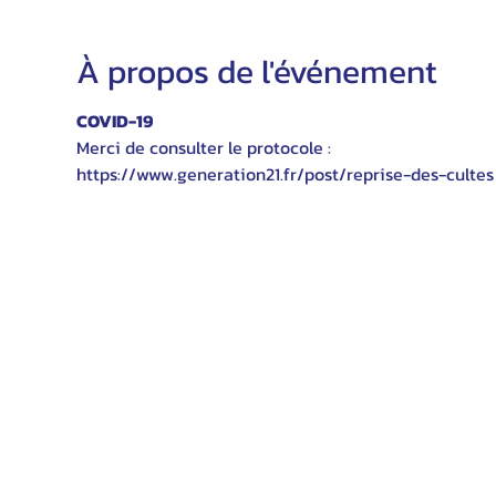
À propos de l'événement
COVID-19
Merci de consulter le protocole :
https://www.generation21.fr/post/reprise-des-cultes