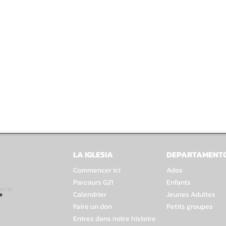
LA IGLESIA
DEPARTAMENT
Commencer ici
Ados
Parcours G21
Enfants
Calendrier
Jeunes Adultes
Faire un don
Petits groupes
Entrez dans notre histoire