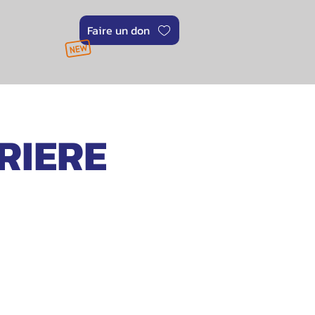
Faire un don
RIERE