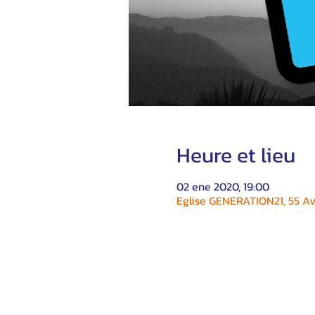
Heure et lieu
02 ene 2020, 19:00
Eglise GENERATION21, 55 Av