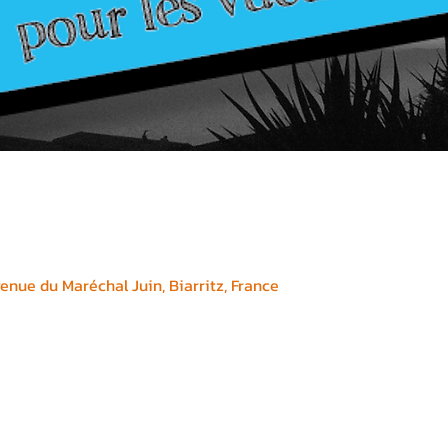
enue du Maréchal Juin, Biarritz, France