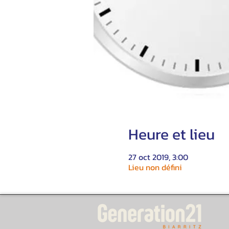
Heure et lieu
27 oct 2019, 3:00
Lieu non défini