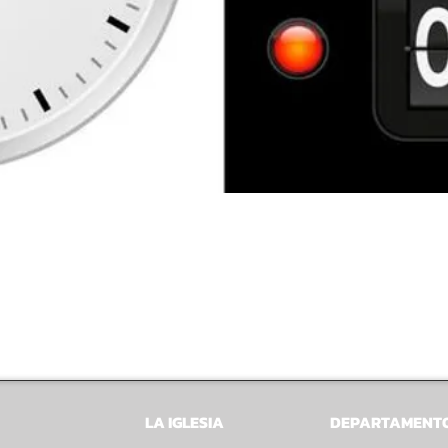
LA IGLESIA
DEPARTAMENT