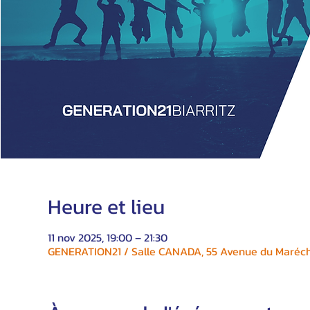
Heure et lieu
11 nov 2025, 19:00 – 21:30
GENERATION21 / Salle CANADA, 55 Avenue du Maréchal