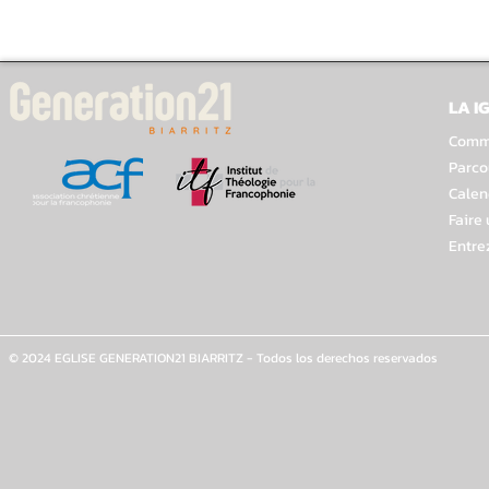
LA I
Comme
Parco
Calen
Faire
Entre
© 2024 EGLISE GENERATION21 BIARRITZ - Todos los derechos reservados