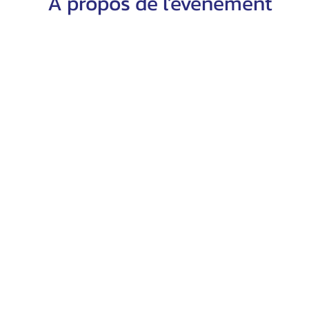
À propos de l'événement