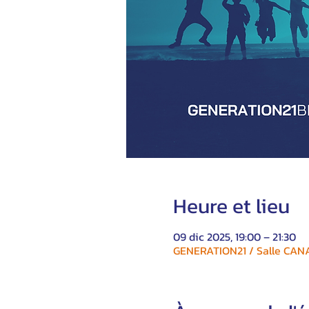
Heure et lieu
09 dic 2025, 19:00 – 21:30
GENERATION21 / Salle CANAD