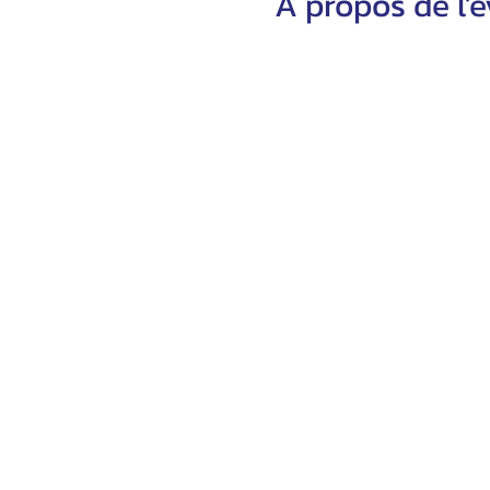
À propos de l