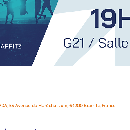
A, 55 Avenue du Maréchal Juin, 64200 Biarritz, France