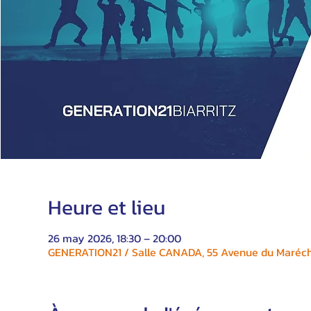
Heure et lieu
26 may 2026, 18:30 – 20:00
GENERATION21 / Salle CANADA, 55 Avenue du Maréchal