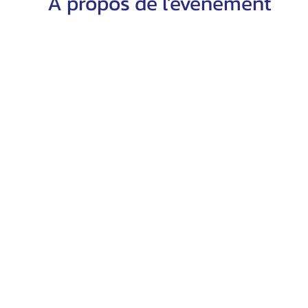
À propos de l'événement