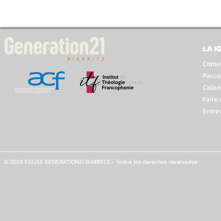
LA I
Comme
Parco
Calen
Faire
Entre
© 2024 EGLISE GENERATION21 BIARRITZ - Todos los derechos reservados