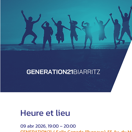
Heure et lieu
09 abr 2026, 19:00 – 20:00
GENERATION21 / Salle Canada (Bureaux), 55 Av. du Ma