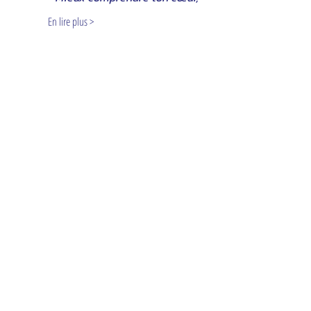
En lire plus >