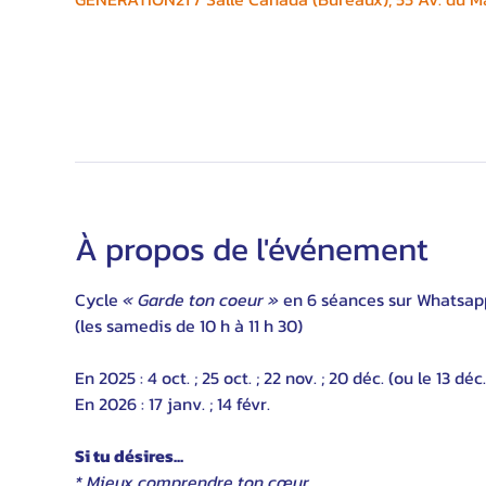
À propos de l'événement
Cycle 
« Garde ton coeur »
 en 6 séances sur Whatsapp
(les samedis de 10 h à 11 h 30)
En 2025 : 4 oct. ; 25 oct. ; 22 nov. ; 20 déc. (ou le 13 déc.
En 2026 : 17 janv. ; 14 févr.
Si tu désires...
* Mieux comprendre ton cœur,