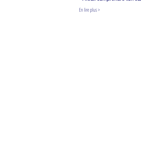
En lire plus >