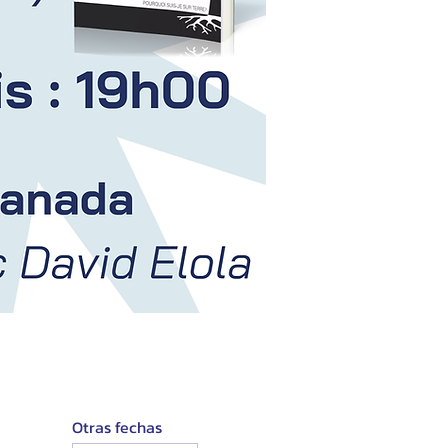
Otras fechas