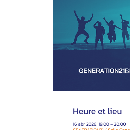
Heure et lieu
16 abr 2026, 19:00 – 20:00
GENERATION21 / Salle Canad