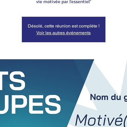
vie motivée par l'essentiel"
Désolé, cette réunion est complète !
Voir les autres événements