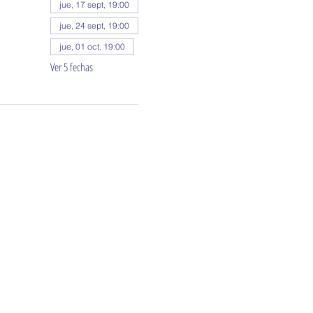
jue, 17 sept, 19:00
jue, 24 sept, 19:00
jue, 01 oct, 19:00
Ver 5 fechas