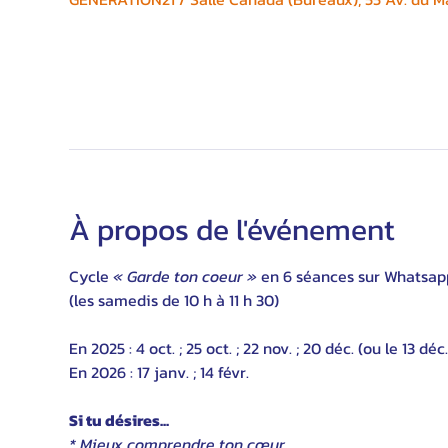
À propos de l'événement
Cycle 
« Garde ton coeur »
 en 6 séances sur Whatsapp
(les samedis de 10 h à 11 h 30)
En 2025 : 4 oct. ; 25 oct. ; 22 nov. ; 20 déc. (ou le 13 déc.
En 2026 : 17 janv. ; 14 févr.
Si tu désires...
* Mieux comprendre ton cœur,