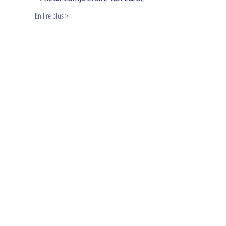
En lire plus >