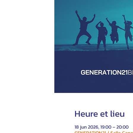
Heure et lieu
18 jun 2026, 19:00 – 20:00
GENERATION21 / Salle Canad