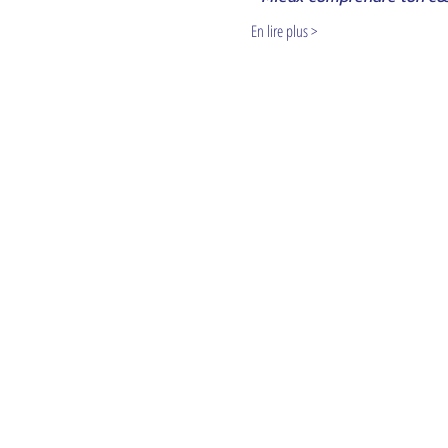
En lire plus >