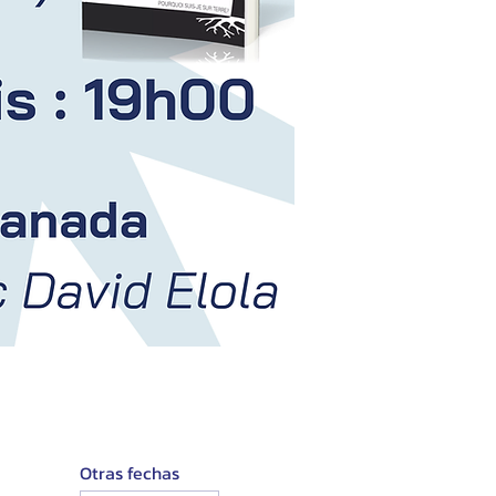
Otras fechas