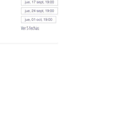
jue, 17 sept, 19:00
jue, 24 sept, 19:00
jue, 01 oct, 19:00
Ver 5 fechas