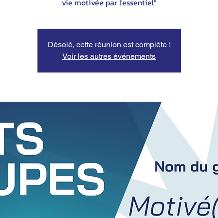
vie motivée par l'essentiel"
Désolé, cette réunion est complète !
Voir les autres événements