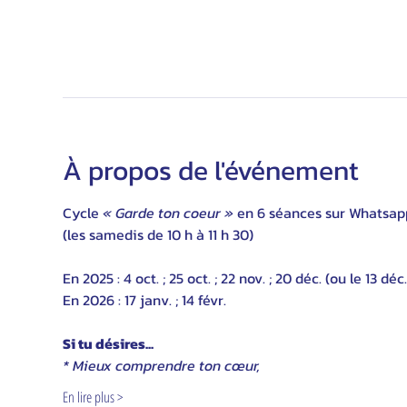
À propos de l'événement
Cycle 
« Garde ton coeur »
 en 6 séances sur Whatsapp
(les samedis de 10 h à 11 h 30)
En 2025 : 4 oct. ; 25 oct. ; 22 nov. ; 20 déc. (ou le 13 déc.
En 2026 : 17 janv. ; 14 févr.
Si tu désires...
* Mieux comprendre ton cœur,
En lire plus >