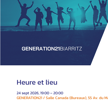
Heure et lieu
24 sept 2026, 19:00 – 20:00
GENERATION21 / Salle Canada (Bureaux), 55 Av. du Ma