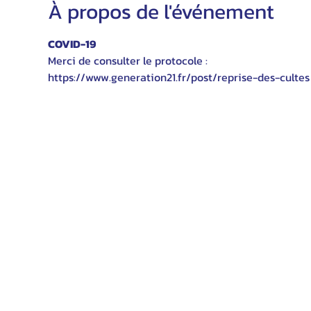
À propos de l'événement
COVID-19
Merci de consulter le protocole :
https://www.generation21.fr/post/reprise-des-cultes