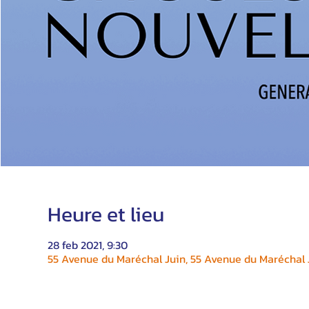
Heure et lieu
28 feb 2021, 9:30
55 Avenue du Maréchal Juin, 55 Avenue du Maréchal J