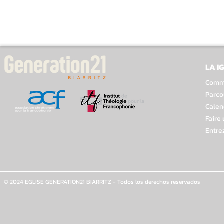
LA I
Comme
Parco
Calen
Faire
Entre
© 2024 EGLISE GENERATION21 BIARRITZ - Todos los derechos reservados