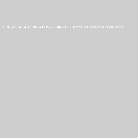
© 2024 EGLISE GENERATION21 BIARRITZ - Todos los derechos reservados