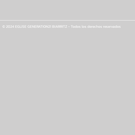
© 2024 EGLISE GENERATION21 BIARRITZ - Todos los derechos reservados