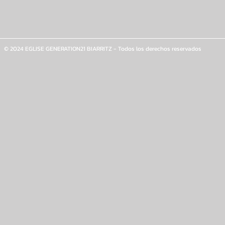
© 2024 EGLISE GENERATION21 BIARRITZ - Todos los derechos reservados