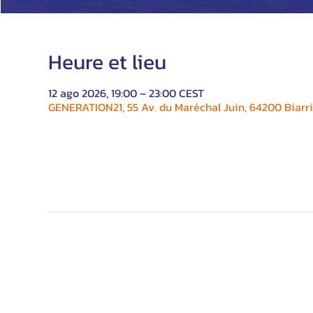
Heure et lieu
12 ago 2026, 19:00 – 23:00 CEST
GENERATION21, 55 Av. du Maréchal Juin, 64200 Biarri