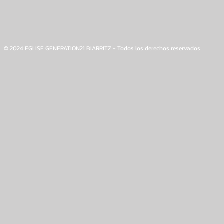
© 2024 EGLISE GENERATION21 BIARRITZ - Todos los derechos reservados