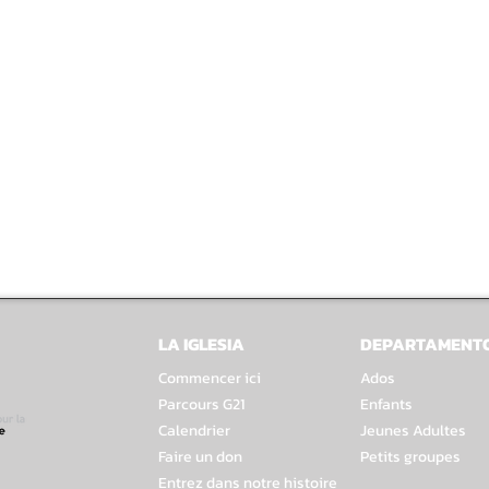
LA IGLESIA
DEPARTAMENT
Commencer ici
Ados
Parcours G21
Enfants
Calendrier
Jeunes Adultes
Faire un don
Petits groupes
Entrez dans notre histoire