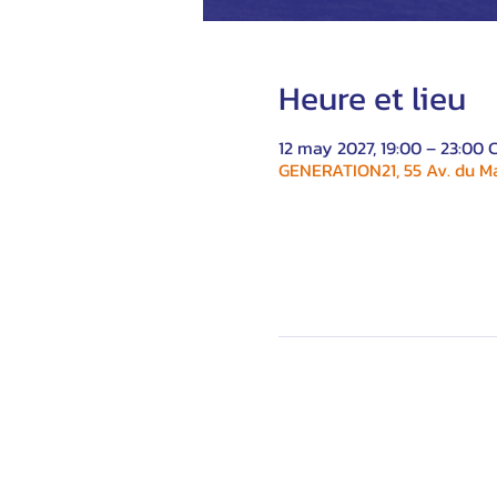
Heure et lieu
12 may 2027, 19:00 – 23:00 
GENERATION21, 55 Av. du Ma