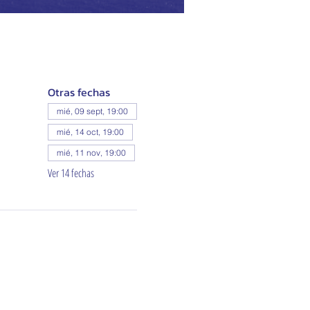
Otras fechas
mié, 09 sept, 19:00
mié, 14 oct, 19:00
mié, 11 nov, 19:00
Ver 14 fechas