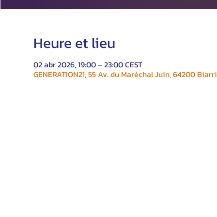
Heure et lieu
02 abr 2026, 19:00 – 23:00 CEST
GENERATION21, 55 Av. du Maréchal Juin, 64200 Biarri