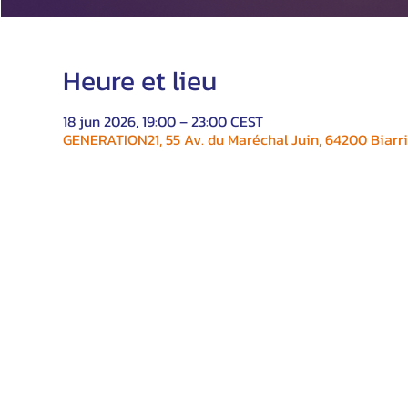
Heure et lieu
18 jun 2026, 19:00 – 23:00 CEST
GENERATION21, 55 Av. du Maréchal Juin, 64200 Biarri