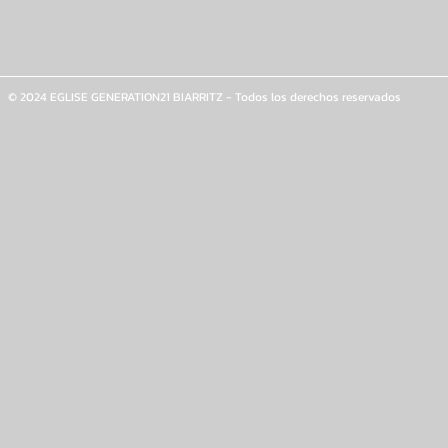
© 2024 EGLISE GENERATION21 BIARRITZ - Todos los derechos reservados