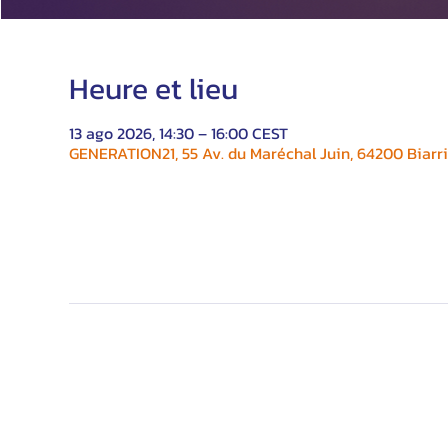
Heure et lieu
13 ago 2026, 14:30 – 16:00 CEST
GENERATION21, 55 Av. du Maréchal Juin, 64200 Biarri