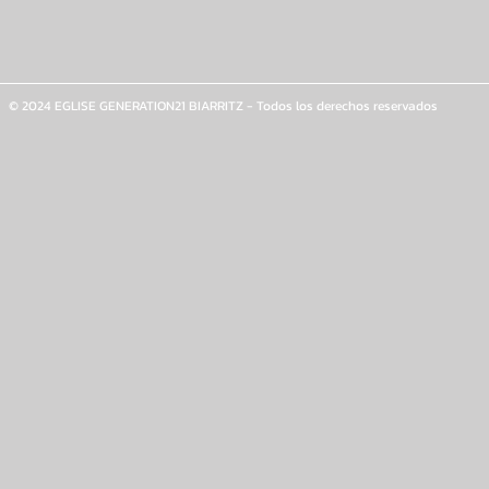
© 2024 EGLISE GENERATION21 BIARRITZ - Todos los derechos reservados