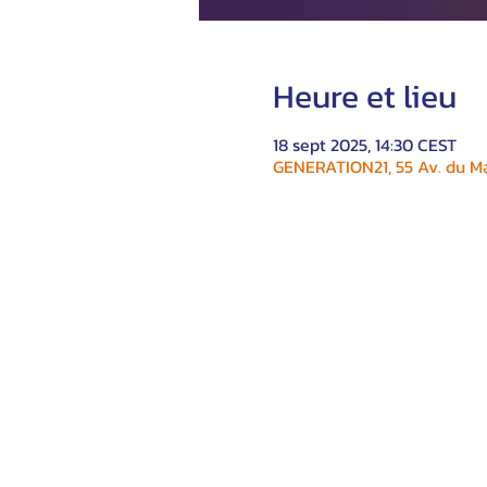
Heure et lieu
18 sept 2025, 14:30 CEST
GENERATION21, 55 Av. du Ma