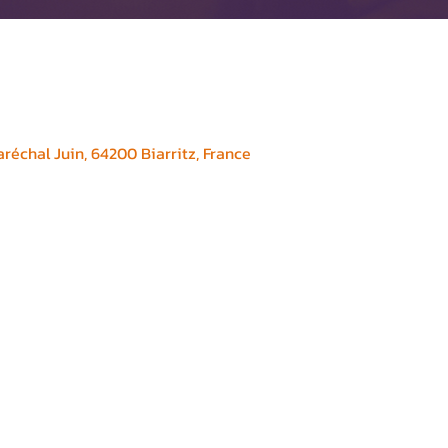
réchal Juin, 64200 Biarritz, France