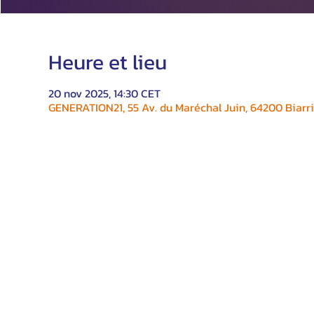
Heure et lieu
20 nov 2025, 14:30 CET
GENERATION21, 55 Av. du Maréchal Juin, 64200 Biarri