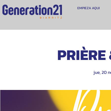
EMPIEZA AQUI
PRIÈRE
jue, 20 