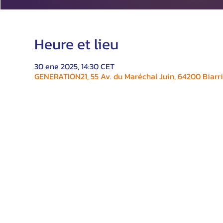
Heure et lieu
30 ene 2025, 14:30 CET
GENERATION21, 55 Av. du Maréchal Juin, 64200 Biarri