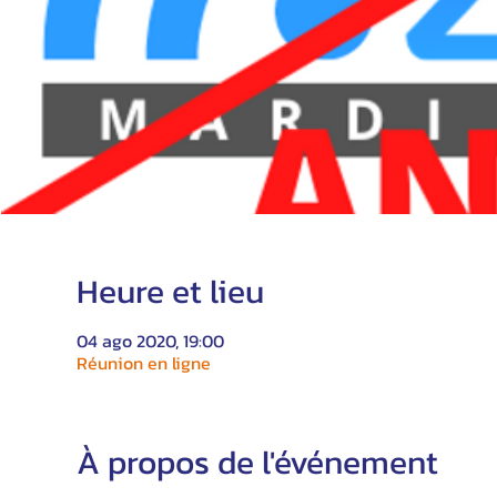
Heure et lieu
04 ago 2020, 19:00
Réunion en ligne
À propos de l'événement