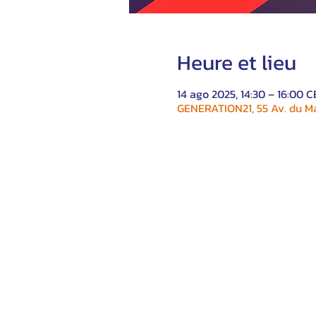
Heure et lieu
14 ago 2025, 14:30 – 16:00 
GENERATION21, 55 Av. du Ma