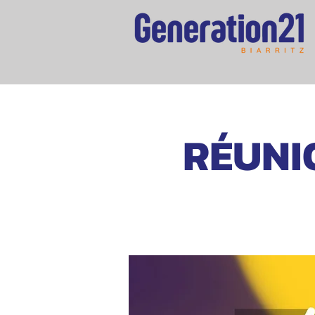
RÉUNI