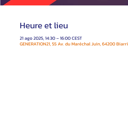
Heure et lieu
21 ago 2025, 14:30 – 16:00 CEST
GENERATION21, 55 Av. du Maréchal Juin, 64200 Biarri