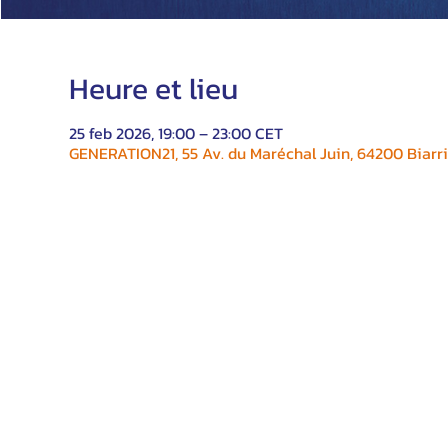
Heure et lieu
25 feb 2026, 19:00 – 23:00 CET
GENERATION21, 55 Av. du Maréchal Juin, 64200 Biarri