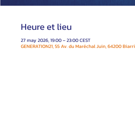
Heure et lieu
27 may 2026, 19:00 – 23:00 CEST
GENERATION21, 55 Av. du Maréchal Juin, 64200 Biarri