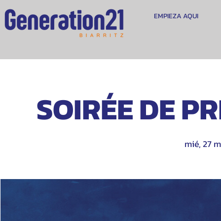
EMPIEZA AQUI
SOIRÉE DE PRI
mié, 27 